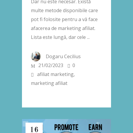
Dar nu este necesar. Există
multe metode disponibile care
pot fi folosite pentru a vă face
afacerea de marketing afiliat.
Lista este lungă, dar cele
Dogaru Cecilius
21/02/2023
0
afiliat marketing
,
marketing afiliat
16