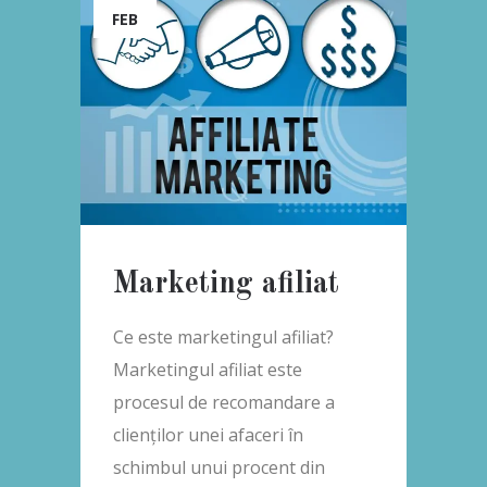
FEB
Marketing afiliat
Ce este marketingul afiliat?
Marketingul afiliat este
procesul de recomandare a
clienților unei afaceri în
schimbul unui procent din