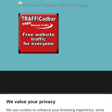
We value your privacy
We use cookies to enhance your browsing experience, serve