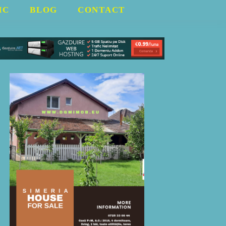
IC
BLOG
CONTACT